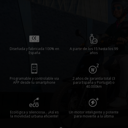
Diseñada y fabricada 100% en
A partir de los 15 hasta los 99
España
años
Programable y controlable via
2 años de garantía total (3
APP desde tu smartphone
para España y Portugal) o
40.000km
Ecológica y silenciosa... ¡Así es
Un motor inteligente y potente
la movilidad urbana eficiente!
para moverte a la última