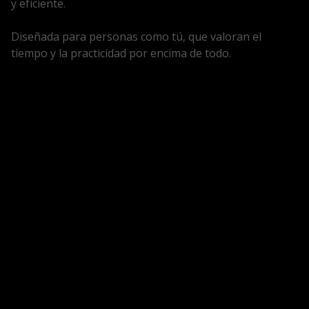
y eficiente.
Diseñada para personas como tú, que valoran el
tiempo y la practicidad por encima de todo.