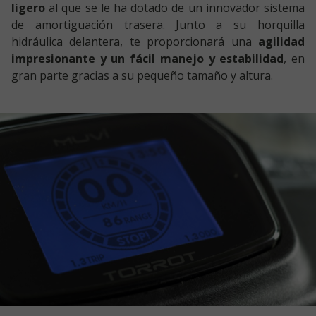
ligero
al que se le ha dotado de un innovador sistema
de amortiguación trasera. Junto a su horquilla
hidráulica delantera, te proporcionará una
agilidad
impresionante y un fácil manejo y estabilidad
, en
gran parte gracias a su pequeño tamaño y altura.