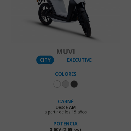
MUVI
CITY
EXECUTIVE
COLORES
CARNÉ
Desde
AM
a partir de los 15 años
POTENCIA
3,6CV (2.65 kw)