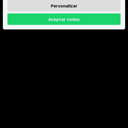
Personalizar
Aceptar todas