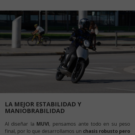
LA MEJOR ESTABILIDAD Y
MANIOBRABILIDAD
Al diseñar la
MUVI
, pensamos ante todo en su peso
final, por lo que desarrollamos un
chasis robusto pero