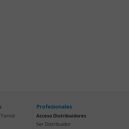
s
Profesionales
 Torrot
Acceso Distribuidores
Ser Distribuidor