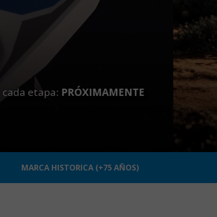
MARCA HISTORICA (+75 AÑOS)