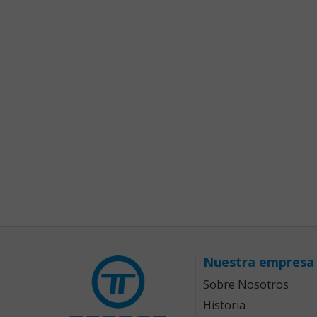
Nuestra empresa
Sobre Nosotros
Historia