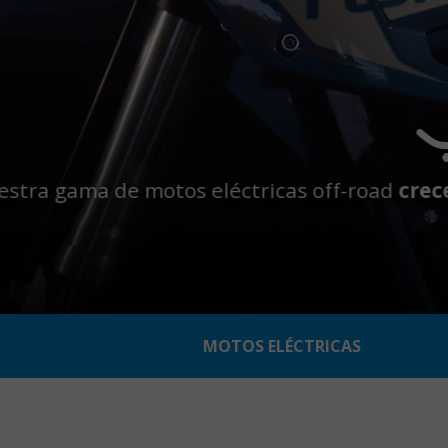
MOTOS ELÉCTRICAS